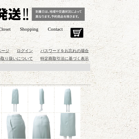
Closet
Shopping
Contact
Cart
ページ
ログイン
パスワードをお忘れの場合
の取り扱いについて
特定商取引法に基づく表示