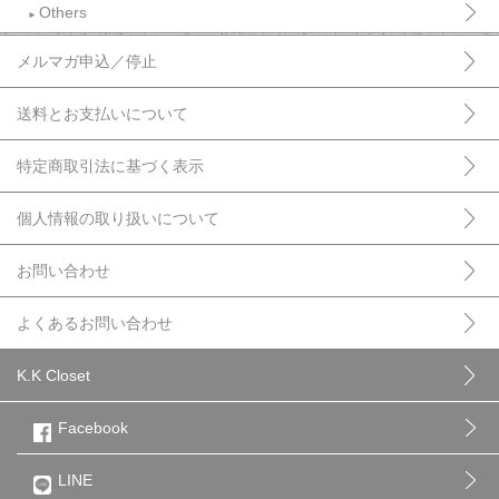
Others
►
メルマガ申込／停止
送料とお支払いについて
特定商取引法に基づく表示
個人情報の取り扱いについて
お問い合わせ
よくあるお問い合わせ
K.K Closet
Facebook
LINE