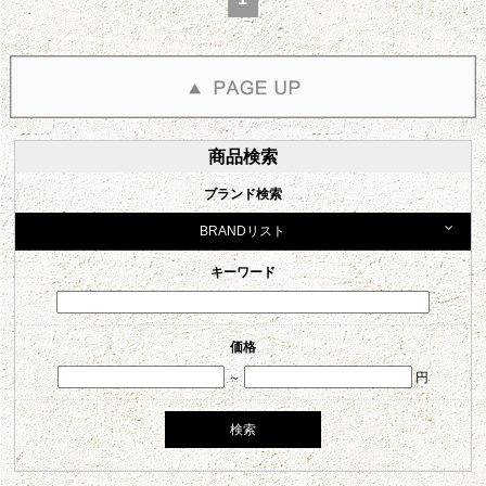
商品検索
ブランド検索
BRANDリスト
キーワード
価格
～
円