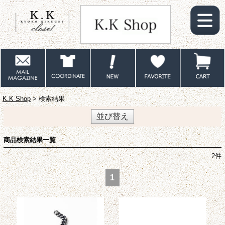
K.K Shop
> 検索結果
並び替え
商品検索結果一覧
2
件
1