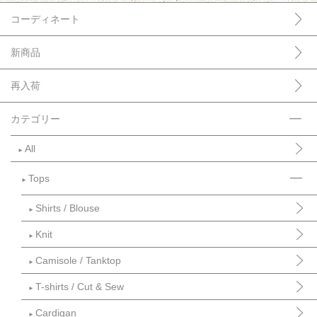
コーディネート
新商品
再入荷
カテゴリー
All
►
Tops
►
Shirts / Blouse
►
Knit
►
Camisole / Tanktop
►
T-shirts / Cut & Sew
►
Cardigan
►