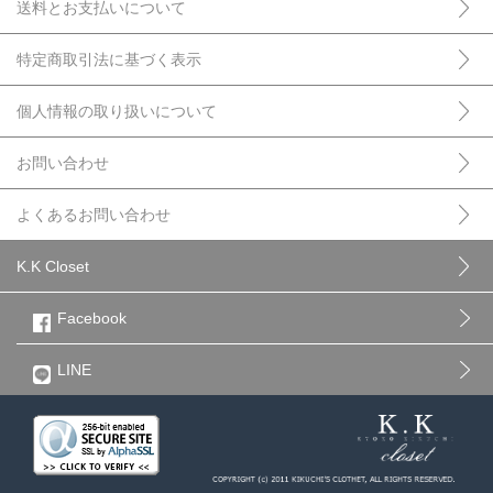
送料とお支払いについて
特定商取引法に基づく表示
個人情報の取り扱いについて
お問い合わせ
よくあるお問い合わせ
K.K Closet
Facebook
LINE