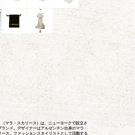
LISE （マラ・スカリース）は、ニューヨークで設立さ
ブランド。デザイナーはアルゼンチン出身のマラ・
リース。ファッションスタイリストとして活動する