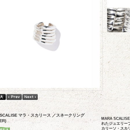
 SCALISE マラ・スカリース ／スネークリング
MARA SCA
ER)
れたジュエリー
カリーソ・スカ