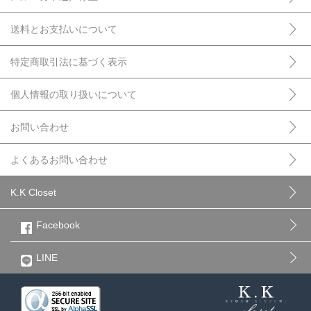
送料とお支払いについて
特定商取引法に基づく表示
個人情報の取り扱いについて
お問い合わせ
よくあるお問い合わせ
K.K Closet
Facebook
LINE