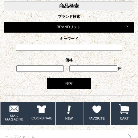
商品検索
ブランド検索
BRANDリスト
キーワード
価格
～
円
コーディネート