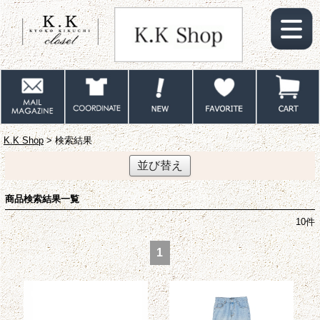
K.K Shop
> 検索結果
並び替え
商品検索結果一覧
10
件
1