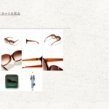
ィネートを見る