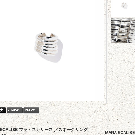
 SCALISE マラ・スカリース ／スネークリング
MARA SCA