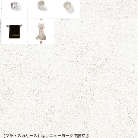
LISE （マラ・スカリース）は、ニューヨークで設立さ