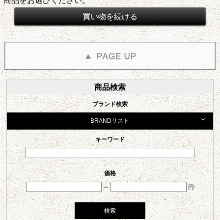
商品をお選びください。
商品検索
ブランド検索
BRANDリスト
キーワード
価格
～
円