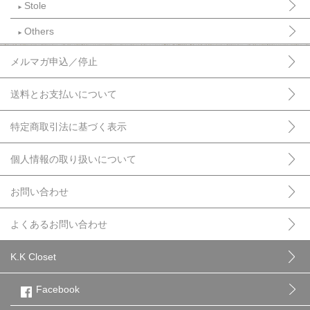
Stole
►
Others
►
メルマガ申込／停止
送料とお支払いについて
特定商取引法に基づく表示
個人情報の取り扱いについて
お問い合わせ
よくあるお問い合わせ
K.K Closet
Facebook