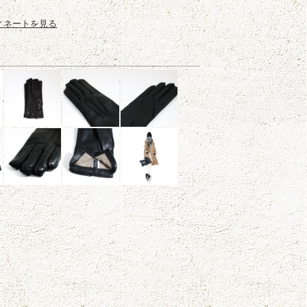
ィネートを見る