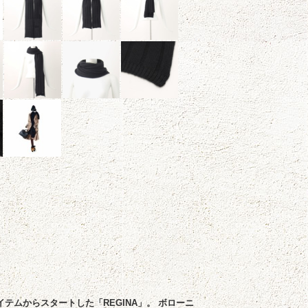
アイテムからスタートした「REGINA」。 ボローニ