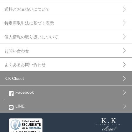
送料とお支払いについて
特定商取引法に基づく表示
個人情報の取り扱いについて
お問い合わせ
よくあるお問い合わせ
K.K Closet
Facebook
LINE