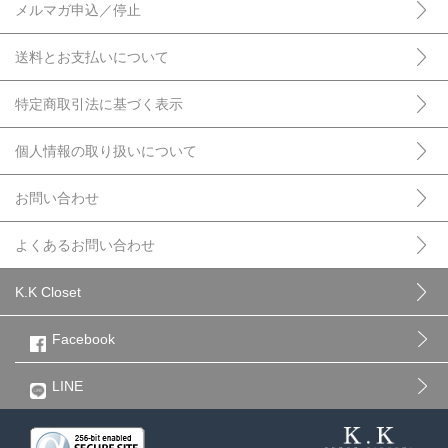
メルマガ申込／停止
送料とお支払いについて
特定商取引法に基づく表示
個人情報の取り扱いについて
お問い合わせ
よくあるお問い合わせ
K.K Closet
Facebook
LINE