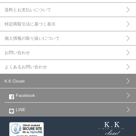
送料とお支払いについて
特定商取引法に基づく表示
個人情報の取り扱いについて
お問い合わせ
よくあるお問い合わせ
K.K Closet
Facebook
LINE