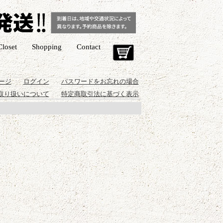
Closet
Shopping
Contact
Cart
ージ
ログイン
パスワードをお忘れの場合
取り扱いについて
特定商取引法に基づく表示