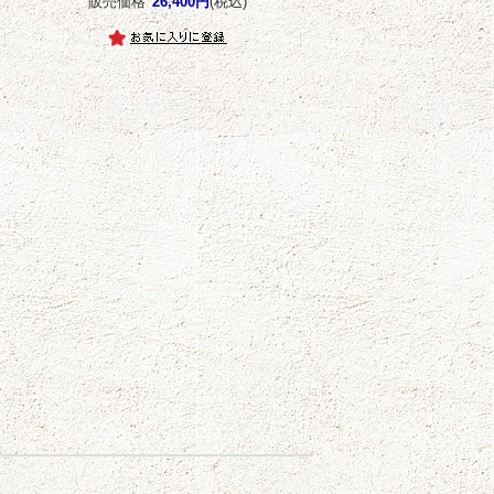
販売価格
26,400円
(税込)