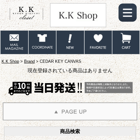
K.K Shop
>
Brand
> CEDAR KEY CANVAS
現在登録されている商品はありません
商品検索