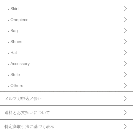
Skirt
►
Onepiece
►
Bag
►
Shoes
►
Hat
►
Accessory
►
Stole
►
Others
►
メルマガ申込／停止
送料とお支払いについて
特定商取引法に基づく表示