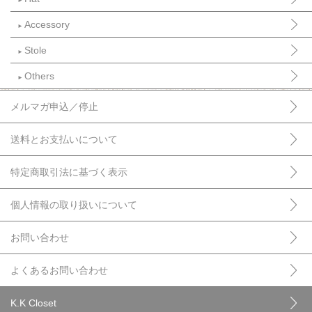
►
Accessory
►
Stole
►
Others
►
メルマガ申込／停止
送料とお支払いについて
特定商取引法に基づく表示
個人情報の取り扱いについて
お問い合わせ
よくあるお問い合わせ
K.K Closet