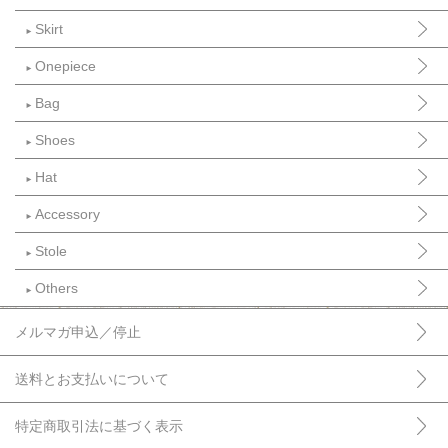
Skirt
►
Onepiece
►
Bag
►
Shoes
►
Hat
►
Accessory
►
Stole
►
Others
►
メルマガ申込／停止
送料とお支払いについて
特定商取引法に基づく表示