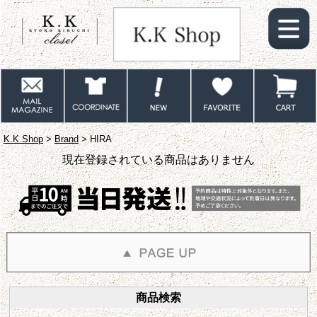
K.K Shop
>
Brand
> HIRA
現在登録されている商品はありません
商品検索