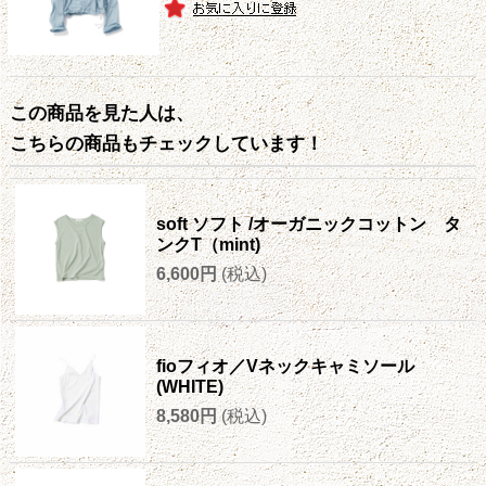
この商品を見た人は、
こちらの商品もチェックしています！
soft ソフト /オーガニックコットン タ
ンクT（mint)
6,600円
(税込)
fioフィオ／Vネックキャミソール
(WHITE)
8,580円
(税込)