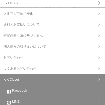
Others
►
メルマガ申込／停止
送料とお支払いについて
特定商取引法に基づく表示
個人情報の取り扱いについて
お問い合わせ
よくあるお問い合わせ
K.K Closet
Facebook
LINE