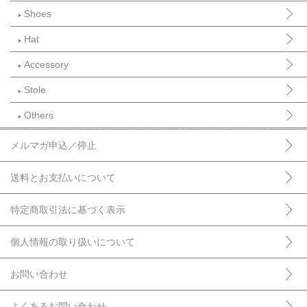
Shoes
►
Hat
►
Accessory
►
Stole
►
Others
►
メルマガ申込／停止
送料とお支払いについて
特定商取引法に基づく表示
個人情報の取り扱いについて
お問い合わせ
よくあるお問い合わせ