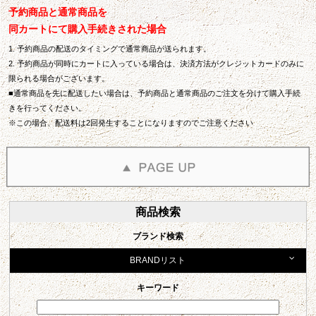
予約商品と通常商品を
同カートにて購入手続きされた場合
1. 予約商品の配送のタイミングで通常商品が送られます。
2. 予約商品が同時にカートに入っている場合は、決済方法がクレジットカードのみに
限られる場合がございます。
■通常商品を先に配送したい場合は、予約商品と通常商品のご注文を分けて購入手続
きを行ってください。
※この場合、配送料は2回発生することになりますのでご注意ください
商品検索
ブランド検索
BRANDリスト
キーワード