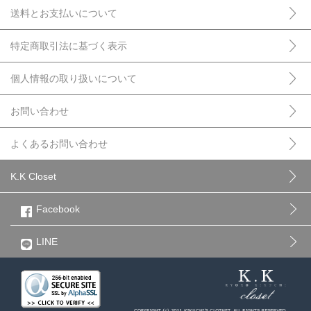
送料とお支払いについて
特定商取引法に基づく表示
個人情報の取り扱いについて
お問い合わせ
よくあるお問い合わせ
K.K Closet
Facebook
LINE