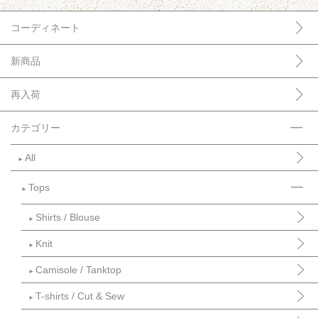
コーディネート
新商品
再入荷
カテゴリー
All
►
Tops
►
Shirts / Blouse
►
Knit
►
Camisole / Tanktop
►
T-shirts / Cut & Sew
►