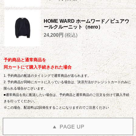
HOME WARD ホームワード／ピュアウ
ールクルーニット（nero）
24,200円
(税込)
予約商品と通常商品を
同カートにて購入手続きされた場合
1. 予約商品の配送のタイミングで通常商品が送られます。
2. 予約商品が同時にカートに入っている場合は、決済方法がクレジットカードのみに
限られる場合がございます。
■通常商品を先に配送したい場合は、予約商品と通常商品のご注文を分けて購入手続
きを行ってください。
※この場合、配送料は2回発生することになりますのでご注意ください