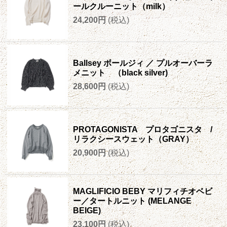
ールクルーニット（milk）
24,200円
(税込)
Ballsey ボールジィ ／ プルオーバーラ
メニット （black silver)
28,600円
(税込)
PROTAGONISTA プロタゴニスタ /
リラクシースウェット（GRAY）
20,900円
(税込)
MAGLIFICIO BEBY マリフィチオベビ
ー／タートルニット (MELANGE
BEIGE)
23,100円
(税込)