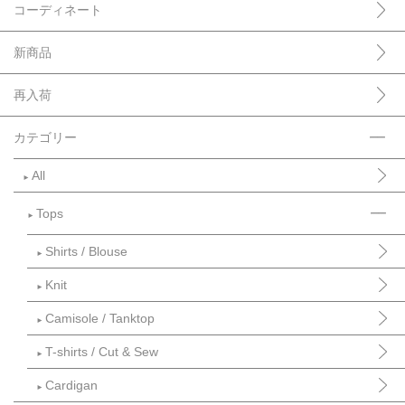
コーディネート
新商品
再入荷
カテゴリー
All
►
Tops
►
Shirts / Blouse
►
Knit
►
Camisole / Tanktop
►
T-shirts / Cut & Sew
►
Cardigan
►