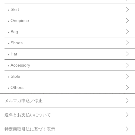
Skirt
►
Onepiece
►
Bag
►
Shoes
►
Hat
►
Accessory
►
Stole
►
Others
►
メルマガ申込／停止
送料とお支払いについて
特定商取引法に基づく表示