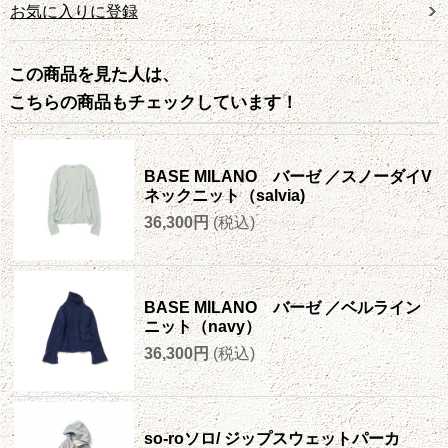
お気に入りに登録
この商品を見た人は、
こちらの商品もチェックしています！
BASE MILANO バーゼ ／スノーダイV
ネックニット（salvia)
36,300円
(税込)
BASE MILANO バーゼ ／ベルライン
ニット（navy）
36,300円
(税込)
so-roソロ/ ジップスウェットパーカ