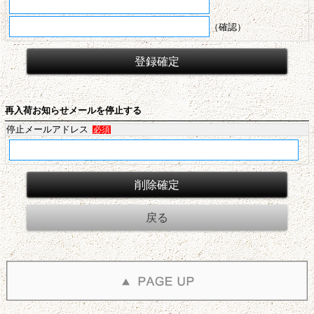
（確認）
再入荷お知らせメールを停止する
停止メールアドレス
必須