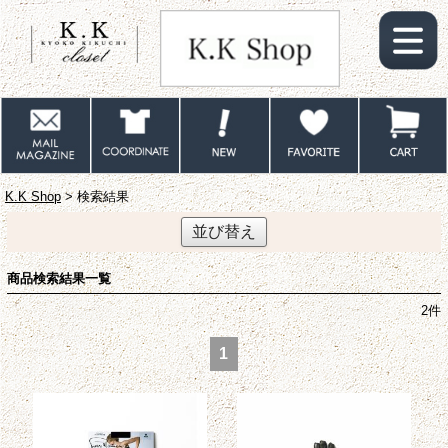
K.K Shop
> 検索結果
並び替え
商品検索結果一覧
2
件
1