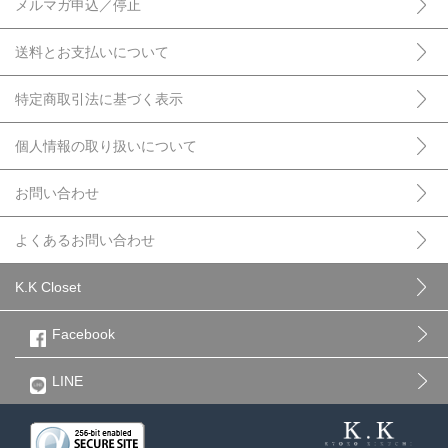
メルマガ申込／停止
送料とお支払いについて
特定商取引法に基づく表示
個人情報の取り扱いについて
お問い合わせ
よくあるお問い合わせ
K.K Closet
Facebook
LINE