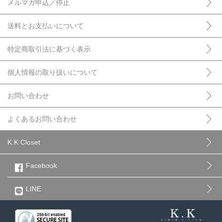
メルマガ申込／停止
送料とお支払いについて
特定商取引法に基づく表示
個人情報の取り扱いについて
お問い合わせ
よくあるお問い合わせ
K.K Closet
Facebook
LINE