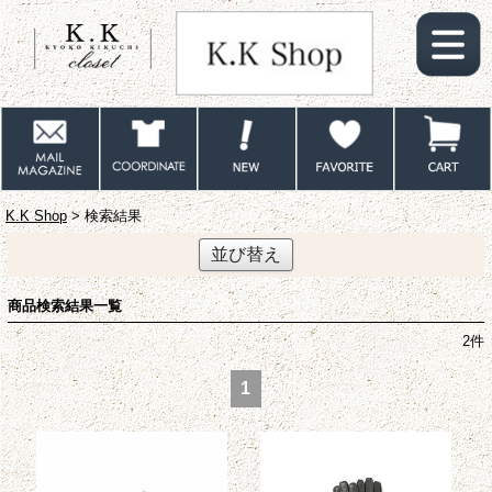
K.K Shop
> 検索結果
並び替え
商品検索結果一覧
2
件
1