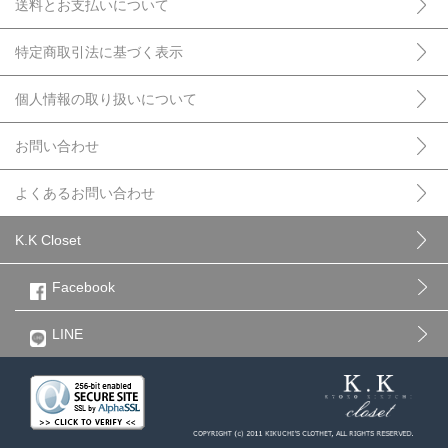
送料とお支払いについて
特定商取引法に基づく表示
個人情報の取り扱いについて
お問い合わせ
よくあるお問い合わせ
K.K Closet
Facebook
LINE