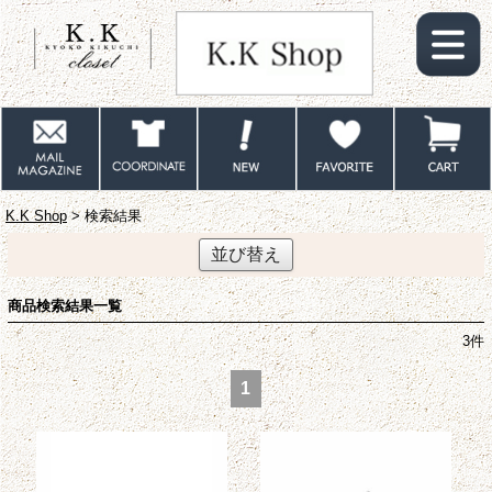
K.K Shop
> 検索結果
並び替え
商品検索結果一覧
3
件
1