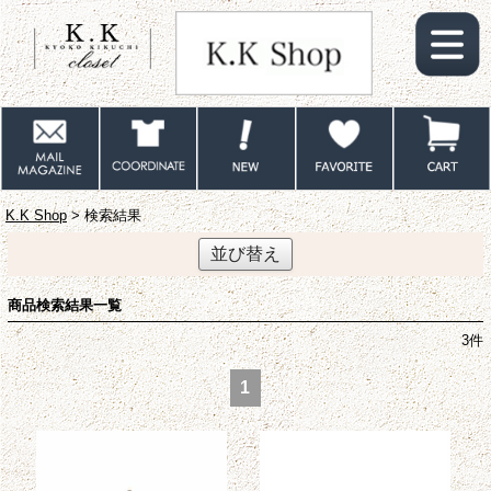
K.K Shop
> 検索結果
並び替え
商品検索結果一覧
3
件
1