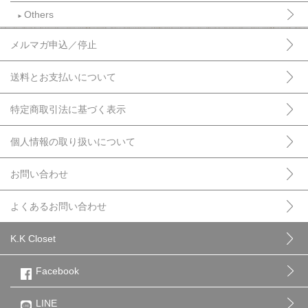
Others
►
メルマガ申込／停止
送料とお支払いについて
特定商取引法に基づく表示
個人情報の取り扱いについて
お問い合わせ
よくあるお問い合わせ
K.K Closet
Facebook
LINE