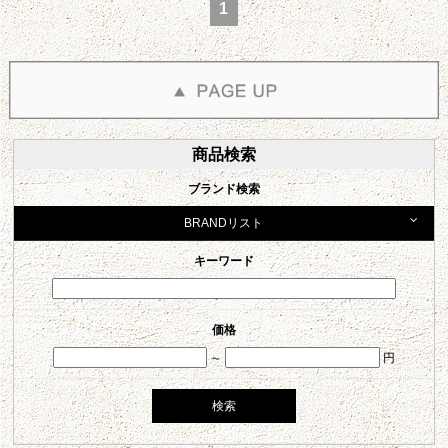
1
商品検索
ブランド検索
BRANDリスト
キーワード
価格
～
円