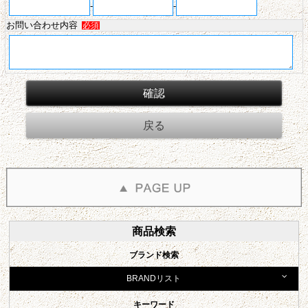
-
-
お問い合わせ内容
必須
商品検索
ブランド検索
BRANDリスト
キーワード