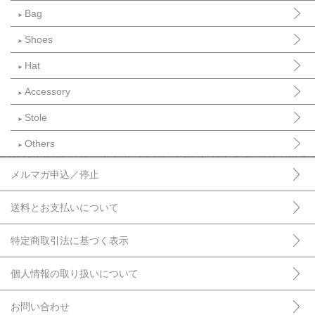
Bag
►
Shoes
►
Hat
►
Accessory
►
Stole
►
Others
►
メルマガ申込／停止
送料とお支払いについて
特定商取引法に基づく表示
個人情報の取り扱いについて
お問い合わせ