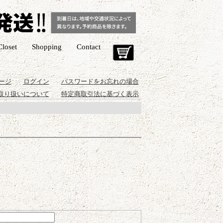
Closet
Shopping
Contact
Cart
ージ
ログイン
パスワードをお忘れの場合
取り扱いについて
特定商取引法に基づく表示