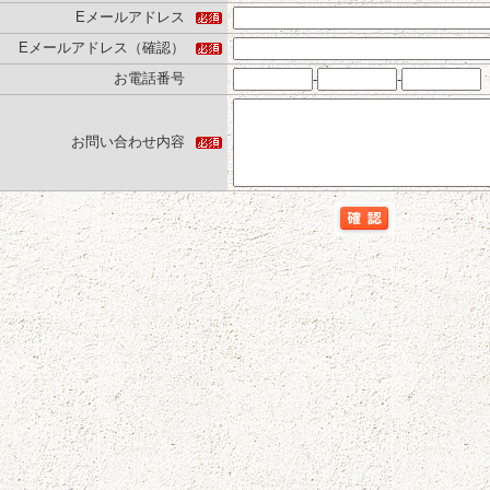
Eメールアドレス
Eメールアドレス（確認）
お電話番号
-
-
お問い合わせ内容