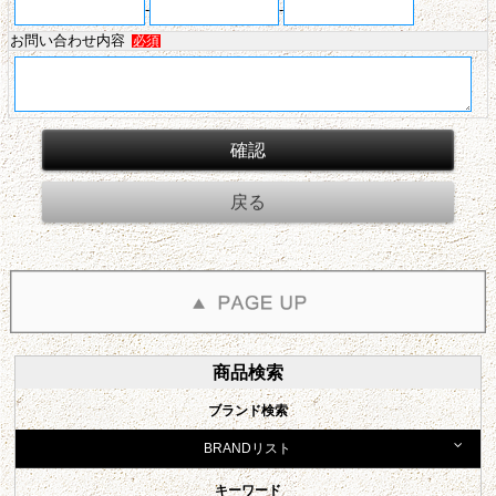
-
-
お問い合わせ内容
必須
商品検索
ブランド検索
BRANDリスト
キーワード