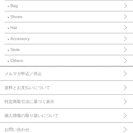
Bag
►
Shoes
►
Hat
►
Accessory
►
Stole
►
Others
►
メルマガ申込／停止
送料とお支払いについて
特定商取引法に基づく表示
個人情報の取り扱いについて
お問い合わせ