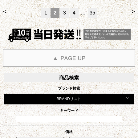
<
>
1
2
3
4
…
35
商品検索
ブランド検索
BRANDリスト
キーワード
価格