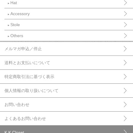
Hat
►
Accessory
►
Stole
►
Others
►
メルマガ申込／停止
送料とお支払いについて
特定商取引法に基づく表示
個人情報の取り扱いについて
お問い合わせ
よくあるお問い合わせ
K.K Closet