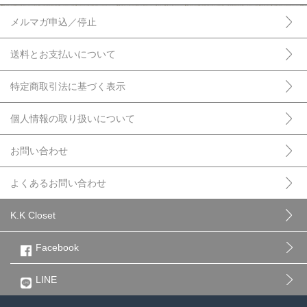
メルマガ申込／停止
送料とお支払いについて
特定商取引法に基づく表示
個人情報の取り扱いについて
お問い合わせ
よくあるお問い合わせ
K.K Closet
Facebook
LINE