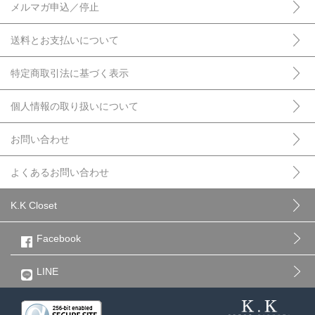
メルマガ申込／停止
送料とお支払いについて
特定商取引法に基づく表示
個人情報の取り扱いについて
お問い合わせ
よくあるお問い合わせ
K.K Closet
Facebook
LINE