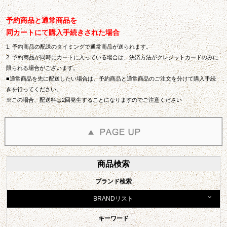
予約商品と通常商品を
同カートにて購入手続きされた場合
1. 予約商品の配送のタイミングで通常商品が送られます。
2. 予約商品が同時にカートに入っている場合は、決済方法がクレジットカードのみに
限られる場合がございます。
■通常商品を先に配送したい場合は、予約商品と通常商品のご注文を分けて購入手続
きを行ってください。
※この場合、配送料は2回発生することになりますのでご注意ください
商品検索
ブランド検索
BRANDリスト
キーワード