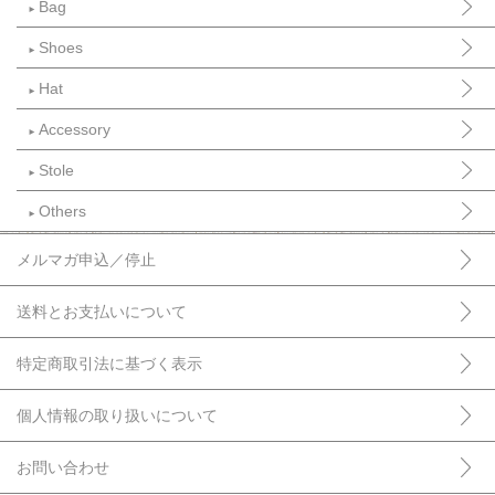
Bag
►
Shoes
►
Hat
►
Accessory
►
Stole
►
Others
►
メルマガ申込／停止
送料とお支払いについて
特定商取引法に基づく表示
個人情報の取り扱いについて
お問い合わせ