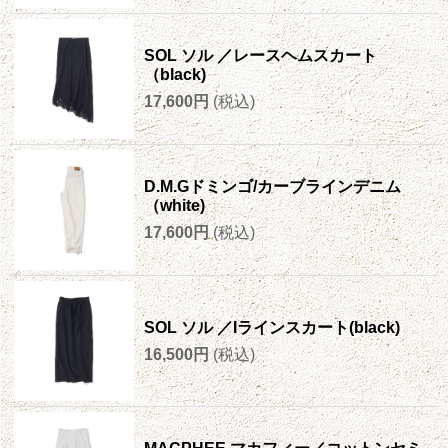
SOL ソル ／レースヘムスカート
（black)
17,600円
(税込)
D.M.Gドミンゴ/カーブラインデニム
（white)
17,600円
(税込)
SOL ソル ／Iラインスカート(black)
16,500円
(税込)