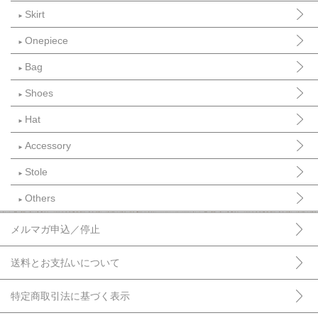
Skirt
►
Onepiece
►
Bag
►
Shoes
►
Hat
►
Accessory
►
Stole
►
Others
►
メルマガ申込／停止
送料とお支払いについて
特定商取引法に基づく表示