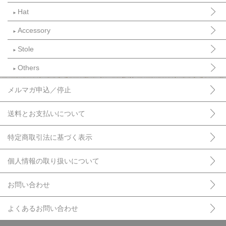
Hat
►
Accessory
►
Stole
►
Others
►
メルマガ申込／停止
送料とお支払いについて
特定商取引法に基づく表示
個人情報の取り扱いについて
お問い合わせ
よくあるお問い合わせ