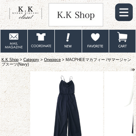
K.K Shop
>
Category
>
Onepiece
> MACPHEEマカフィー /サマージャン
プスーツ(Navy)