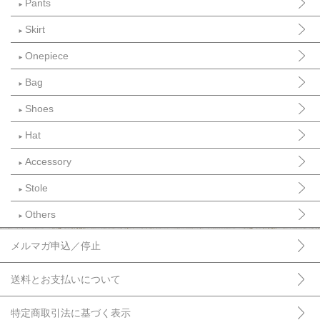
Pants
►
Skirt
►
Onepiece
►
Bag
►
Shoes
►
Hat
►
Accessory
►
Stole
►
Others
►
メルマガ申込／停止
送料とお支払いについて
特定商取引法に基づく表示