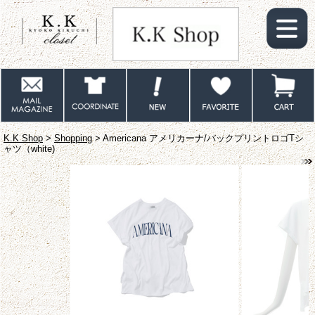
K.K Shop
>
Shopping
> Americana アメリカーナ/バックプリントロゴTシ
ャツ（white)