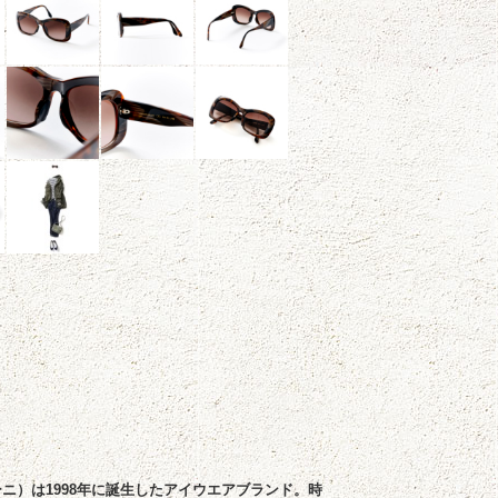
ガーニ）は1998年に誕生したアイウエアブランド。時