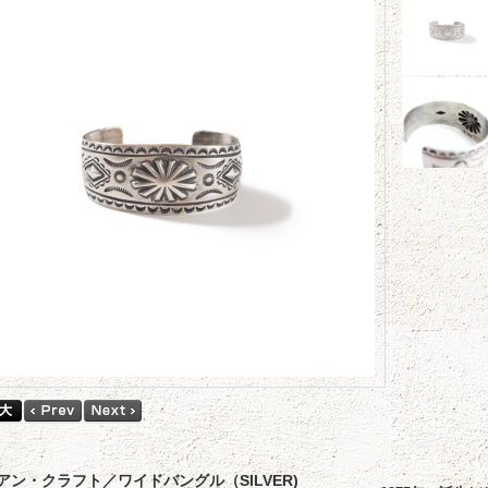
アン・クラフト／ワイドバングル（SILVER)