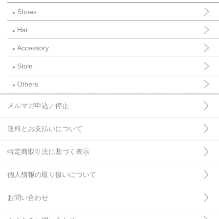
Shoes
►
Hat
►
Accessory
►
Stole
►
Others
►
メルマガ申込／停止
送料とお支払いについて
特定商取引法に基づく表示
個人情報の取り扱いについて
お問い合わせ